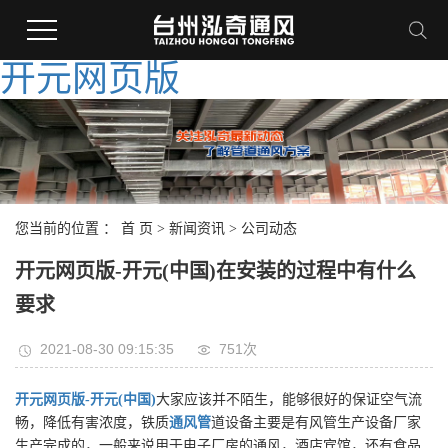
开元网页版
您当前的位置 ：
首 页
>
新闻资讯
>
公司动态
开元网页版-开元(中国)在安装的过程中有什么
要求
2021-08-30 09:15:35
751次
开元网页版-开元(中国)
大家应该并不陌生，能够很好的保证空气流
畅，降低有害浓度，铁质
通风管
道设备主要是有风管生产设备厂家
生产完成的，一般来说用于电子厂房的通风，酒店宾馆，还有食品