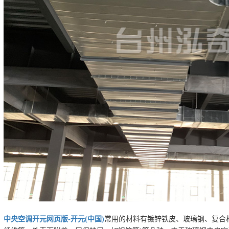
中央空调开元网页版-开元(中国)
常用的材料有镀锌铁皮、玻璃钢、复合