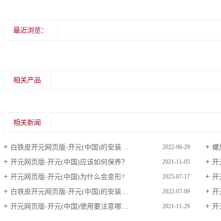
最近浏览：
相关产品
相关新闻
白铁皮开元网页版-开元(中国)的安装方法
螺
2022-06-29
开元网页版-开元(中国)应该如何保养？
开
2021-11-05
开元网页版-开元(中国)为什么会变形?
开
2025-07-17
白铁皮开元网页版-开元(中国)的安装步骤
开
2022-07-09
开元网页版-开元(中国)使用要注意哪些呢
开
2021-11-29