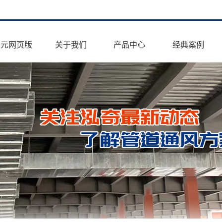
开元网页版
关于我们
产品中心
经典案例
公司简介
镀锌钢板风管
政府工程
开元网页版
玻镁复合风管
写字楼&商住楼
生产车间
钢面耐火复合风管
厂房&产业园
资质荣誉
住宅小区
联系方式