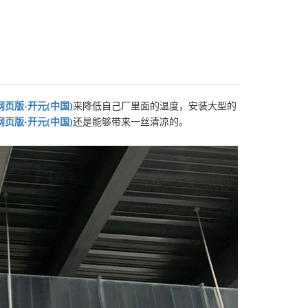
页版-开元(中国)
来降低自己厂里面的温度，安装大型的
页版-开元(中国)
还是能够带来一丝清凉的。