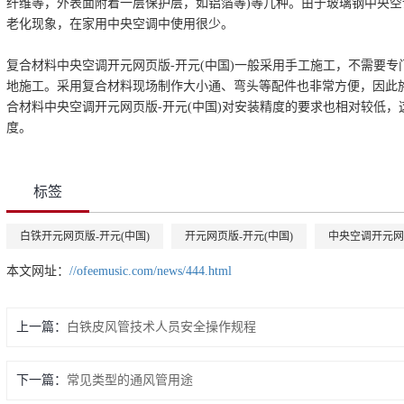
纤维等，外表面附着一层保护层，如铝箔等)等几种。由于玻璃钢中央空
老化现象，在家用中央空调中使用很少。
复合材料中央空调开元网页版-开元(中国)一般采用手工施工，不需要
地施工。采用复合材料现场制作大小通、弯头等配件也非常方便，因此
合材料中央空调开元网页版-开元(中国)对安装精度的要求也相对较低，
度。
标签
白铁开元网页版-开元(中国)
开元网页版-开元(中国)
中央空调开元网页
本文网址：
//ofeemusic.com/news/444.html
上一篇：
白铁皮风管技术人员安全操作规程
下一篇：
常见类型的通风管用途