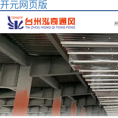
开元网页版