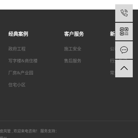
1
经典案例
客户服务
新闻资讯
政府工程
施工安全
公司动态
写字楼&商住楼
售后服务
行业新闻
厂房&产业园
常见问题
住宅小区
皮风管
, 欢迎来电咨询！ 服务支持：