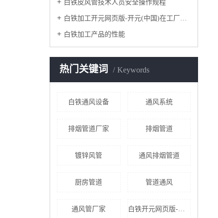
白铁皮风管技术人员安全操作规程
白铁加工开元网页版-开元(中国)在工厂中的应用
白铁加工产品的性能
热门关键词
Keywords
白铁通风设备
通风系统
排烟管道厂家
排烟管道
镀锌风管
通风排烟管道
厨房管道
管道通风
通风管厂家
白铁开元网页版-开元(中国)