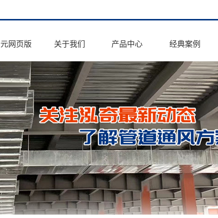
开元网页版
关于我们
产品中心
经典案例
公司简介
镀锌钢板风管
政府工程
开元网页版
玻镁复合风管
写字楼&商住楼
生产车间
钢面耐火复合风管
厂房&产业园
资质荣誉
住宅小区
联系方式