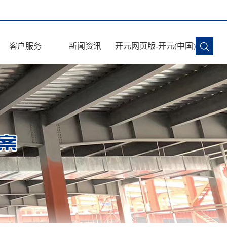
客户服务
新闻资讯
开元网页版-开元(中国)
施工安全
公司动态
售后服务
行业新闻
常见问题