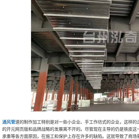
通风管
道的制作加工特别是对一些小企业、手工作坊式的企业，这样的
的开元网页版和品牌战略的发展离不开的。尽管现在主导的仍是铁皮这
承重等各方面原因，在施工和保护上存在许多的缺陷。这就导致了商场