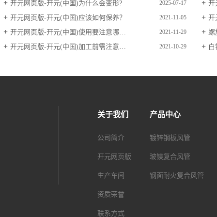
开元网页版-开元(中国)为什么会变形?
开
2025-07-17
开元网页版-开元(中国)应该如何保养？
开
2021-11-05
开元网页版-开元(中国)使用要注意哪些呢
螺
2021-11-29
开元网页版-开元(中国)加工前需注意的情况
白
2021-10-29
关于我们
产品中心
公司简介
镀锌钢板风管
开元网页版
玻镁复合风管
生产车间
钢面耐火复合风管
资质荣誉
联系方式