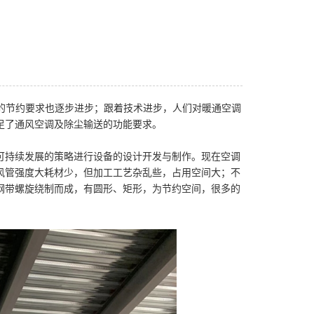
的节约要求也逐步进步；跟着技术进步，人们对暖通空调
足了通风空调及除尘输送的功能要求。
可持续发展的策略进行设备的设计开发与制作。现在空调
风管强度大耗材少，但加工工艺杂乱些，占用空间大；不
钢带螺旋绕制而成，有圆形、矩形，为节约空间，很多的