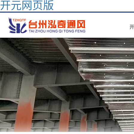
开元网页版