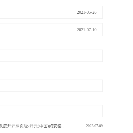
2021-05-26
2021-07-10
铁皮开元网页版-开元(中国)的安装步骤
2022-07-09