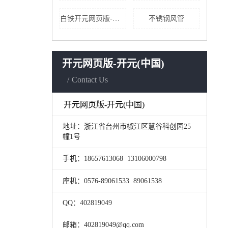
白铁开元网页版-开元(中国)
不锈钢风管
开元网页版-开元(中国)
Contact Us
开元网页版-开元(中国)
地址：浙江省台州市椒江区慧谷科创园25
幢1号
手机：18657613068 13106000798
座机：0576-89061533 89061538
QQ：402819049
邮箱：402819049@qq.com