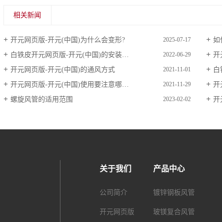
相关新闻
开元网页版-开元(中国)为什么会变形?
如
2025-07-17
白铁皮开元网页版-开元(中国)的安装方法
开
2022-06-29
开元网页版-开元(中国)的通风方式
白
2021-11-01
开元网页版-开元(中国)使用要注意哪些呢
开
2021-11-29
螺旋风管的适用范围
开
2023-02-02
关于我们
产品中心
公司简介
镀锌钢板风管
开元网页版
玻镁复合风管