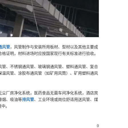
通风管
，风管制作与安装所用板材、型材以及其他主要成
合格证明，材料进场时应按国家现行有关标准进行验收。
风管、不锈钢通风管、玻璃钢通风管、塑料通风管、复合
保温风管、涂胶布通风管（如矿用风筒）、矿用塑料通风
无尘厂房净化系统，医药食品无菌车间净化系统，酒店宾
排烟、吸油等
排风管
、工业环境或岗位舒适用送风管、煤
境中。
0