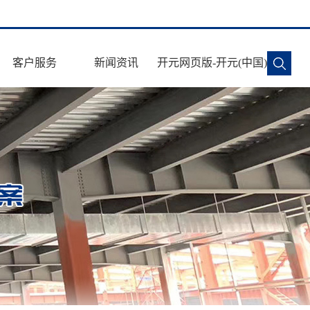
客户服务
新闻资讯
开元网页版-开元(中国)
施工安全
公司动态
售后服务
行业新闻
常见问题