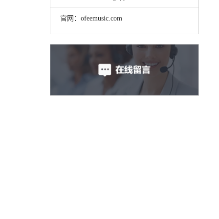
官网：ofeemusic.com