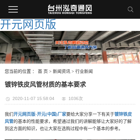
开元网页版
您当前的位置 ：
首 页
>
新闻资讯
>
行业新闻
镀锌铁皮风管材质的基本要求
2020-11-07 15:58:04
1036次
我们
开元网页版-开元(中国)厂家
要给大家分享一下有关于
镀锌铁皮
风管
的基本的性能要求，希望通过我们的讲解能够让大家好的了解
到这方面的知识，也让大家在选购过程中有一个基本的参考。