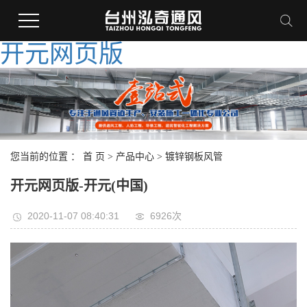
开元网页版
您当前的位置 ：
首 页
>
产品中心
>
镀锌钢板风管
开元网页版-开元(中国)
2020-11-07 08:40:31
6926次