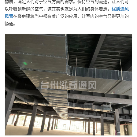
物质，满足人们对于空气方面的需求。保持空气的流通，让人们可
以呼吸到新鲜的空气，这其实也就是为人们的身体着想，
优质
通风
风管
在楼房建筑当中都有着广泛的应用，让室内的空气显得更加的
畅通。