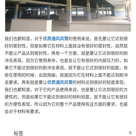
我们也都知道，对于
优质
通风风管
的使用来说，首先要让它达到很
好的密封性，但是如果它在材料上面就没有很好的密封性，自然就
不能让产品达到密封性，再有一个方面，就是要让它达到很好的耐
冲击表现，因为它使用寿命，也是会让它有很好的内部压力的，如
果它不能达到很好的耐冲击表现，就不能让它达到很好的挺能，有
些在使用的时候，出现炮崩，就是因为它在材料上面不能达到耐冲
击要求。再有就是要让
优质
通风风管
的材料达到很好的轻度表现，
我们也都知道，对于它的产品使用来说，也是要让它达到很好的方
便性的，但是如果它不能达到很好的材料轻度，就不能让它有很好
的方便性表现，所以因为它的整个产品使用有这方面的要求，也是
会对于材料有要求。
0
标签