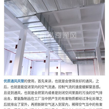
优质
通风风管
的使用，首先来讲，也就是会使得良好的通风，之
后，也就是能促进室内的空气流通，控制气流的速度缓解窒息感。
且说到通风，也就是会把室内或者是封闭空间里面的污浊的空气排
出去，聚氨酯制品在工厂当中把产生的有害物质都经过净化处理之
后就排出了室外，再把新鲜空气送入到室内，稀释空气当中的有害