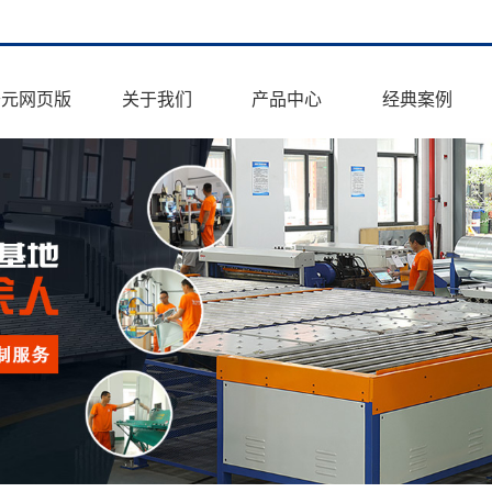
开元网页版
关于我们
产品中心
经典案例
公司简介
镀锌钢板风管
政府工程
开元网页版
玻镁复合风管
写字楼&商住楼
生产车间
钢面耐火复合风管
厂房&产业园
资质荣誉
住宅小区
联系方式