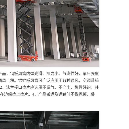
产品，钢板风管内壁光滑、阻力小、气密性好、承压强度
通风工程。镀锌板风管可广泛应用于各种通风、空调系统
2、法兰接口垫片应选用不漏气、不产尘、弹性好的，并
在边缘垫上垫片。4、产品搬运及运输时不得抛掷、叠