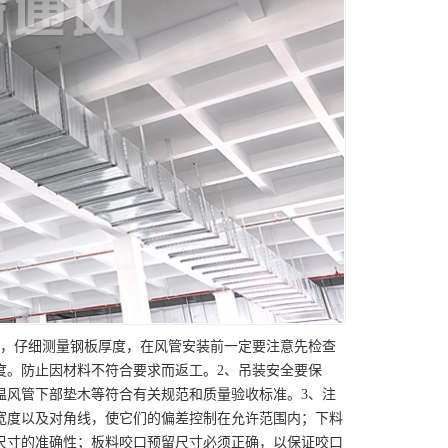
查，仔细测量钢板厚度，在风管安装前一定要注意先检查
度。防止因材料不符合要求而返工。2、吊装安全要保
温风管下部垫木等符合有关规范和质量验收标准。3、注
宽度以及对角线，使它们的偏差控制在允许范围内；下料
尺寸的准确性；板料咬口预留尺寸必须正确，以保证咬口