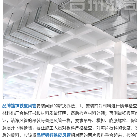
品牌
镀锌铁皮风管
安装问题的解决办法：1、安装前对材料进行质量检
材料出厂合格证书和材料质量证明，然后检查材料外观；再测量钢板厚
证，洁净风管的吊装与普通风管一样，要求吊杆、横担、膨胀螺栓、保
意展开下料步骤，要让施工人员对板料严格检查，对每片板料的长度、
后的板料，应该将
品牌
镀锌铁皮风管
相对面的两片板料重合起来，检验