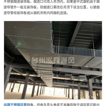
不锈钢烟道装饰板，烟道口可改入吊顶内，如果是中式烟机由于烟
道导管外一般无装饰板，则烟道口需改在吊顶下适当位置，以便烟
道导管经装饰板或从烟机吊柜内同烟机连接。
品牌
不锈钢风管
翘角、扭曲及弯头角度不准确导致空调风管可能出