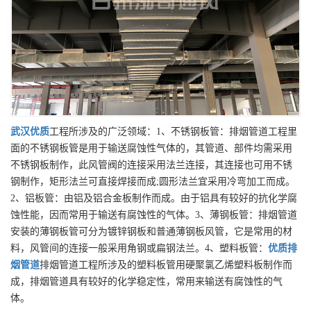
武汉
优质
工程所涉及的广泛领域：1、不锈钢板管：排烟管道工程里
面的不锈钢板管是用于输送腐蚀性气体的，其管道、部件均需采用
不锈钢板制作，此风管阀的连接采用法兰连接，其连接也可用不锈
钢制作，矩形法兰可直接焊接而成;圆形法兰宜采用冷弯加工而成。
2、铝板管：由铝及铝合金板制作而成。由于铝具有较好的抗化学腐
蚀性能，因而常用于输送有腐蚀性的气体。3、薄钢板管：排烟管道
安装的薄钢板管可分为镀锌钢板和普通薄钢板风管，它是常用的材
料，风管间的连接一般采用角钢或扁钢法兰。4、塑料板管：
优质
排
烟管道
排烟管道工程所涉及的塑料板管用硬聚氯乙烯塑料板制作而
成，排烟管道具有较好的化学稳定性，常用来输送有腐蚀性的气
体。