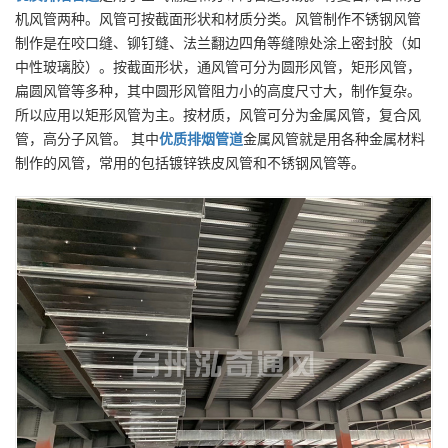
机风管两种。风管可按截面形状和材质分类。风管制作不锈钢风管
制作是在咬口缝、铆钉缝、法兰翻边四角等缝隙处涂上密封胶（如
中性玻璃胶）。按截面形状，通风管可分为圆形风管，矩形风管，
扁圆风管等多种，其中圆形风管阻力小的高度尺寸大，制作复杂。
所以应用以矩形风管为主。按材质，风管可分为金属风管，复合风
管，高分子风管。 其中
优质
排烟管道
金属风管就是用各种金属材料
制作的风管，常用的包括镀锌铁皮风管和不锈钢风管等。