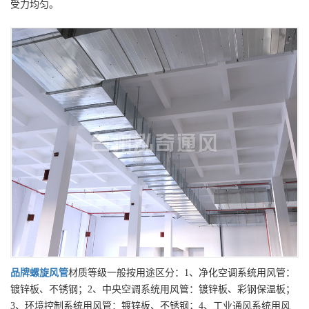
受力均匀。
品牌
螺旋风管
材质等级一般按用途区分：1、净化空调系统用风管：
镀锌板、不锈钢；2、中央空调系统用风管：镀锌板、彩钢保温板；
3、环境控制系统用风管：镀锌板、不锈钢；4、工业通风系统用风