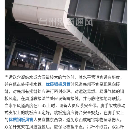
当运送含凝结水或含湿量较大的气体时，其水平管道宜设有斜度，
并在低点处接排水管。
优质
钢板风管
时风道底部不宜呈现纵向接
缝，对底部有接缝处应进行密封处理。对运送易燃、易爆气体的钢
板风道，在风道联接法兰处应设备跨接线，并与静电接地网联接。
当水平风道高度在2m以上时，设备人员应系安全带。脚手架或移动
式支架上的跳板应固定好，跳板宽度应符合安全规范，在脚手架上
的
优质
钢板风管
人员宜携东西袋，避免东西或电钻等物坠落伤人。
双吊杆支架在风道就位后，应保证横担平直，吊杆不改变，双吊杆