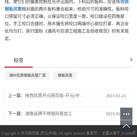
线，使它们的偏差控制在允许范围内，下料后的板料，应该将
优质
钢板风管
相对面的两片板料重合起来，检验尺寸的准确性，板料咬
口预留尺寸必须正确，以保证咬口宽度一致，咬口缝设在四角部
位，手工咬口合缝时，用木锤先将咬口两端中心部位打紧．再沿全
长均匀打，执行国标《通风与空调工程施工及验收规范》的有关规
定。
0
标签
湖州优质钢板风管厂家
钢板风管
上一篇：
陕西优质开元网页版-开元(中国)安装
2023-01-21
下一篇：
湖南品牌不锈钢风管加工
2023-01-22
Copyright © 开元网页版-开元(中国) All rights reserved 备案号： 主要从事于
开元网页