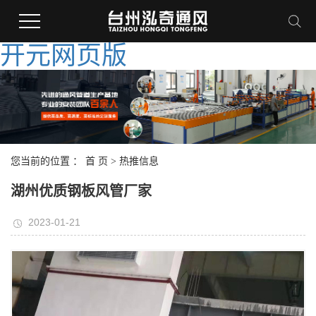
开元网页版
您当前的位置 ：
首 页
>
热推信息
湖州优质钢板风管厂家
2023-01-21