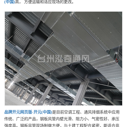
(中国)
高， 方便运输和适应现场的更改。
品牌
开元网页版-开元(中国)
是目前空调工程、通风排烟系统中应用
传统、广泛的产品，钢板风管内壁光滑、阻力小、气密性好、承压
强度高。钢板风管现场制做方便，与土建工程配合紧密，能适合非