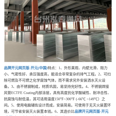
品牌
开元网页版-开元(中国)
特点：1、外形美观、内壁光滑、阻力
小、气密性好、承压强度高，能适合非常复杂的排气工程。2、可扫
除可燃及不可燃之化学腐蚀气体，而不需求另外安装洒水灭火设
备。3、由不锈钢制成，材质巩固，易坚持完好性。4、不锈钢焊接
风管ECTFE Coating内部涂层，具有高度抗化学酸碱性、耐冲击性、
抗腐蚀与耐低温，其可适用温度150℉~300℉ (-66℃ ~149℃）之
间。5、使用电脑辅佐设计而成，安装简易。可使用于无灭火装置环
境，可节省安装灭火装置本钱。6、其造价比
品牌
开元网页版-开元