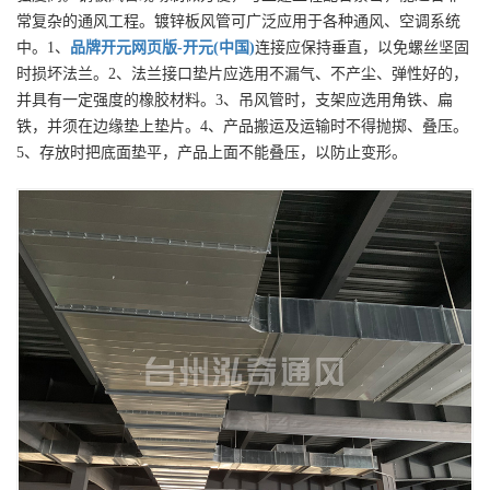
常复杂的通风工程。镀锌板风管可广泛应用于各种通风、空调系统
中。1、
品牌
开元网页版-开元(中国)
连接应保持垂直，以免螺丝坚固
时损坏法兰。2、法兰接口垫片应选用不漏气、不产尘、弹性好的，
并具有一定强度的橡胶材料。3、吊风管时，支架应选用角铁、扁
铁，并须在边缘垫上垫片。4、产品搬运及运输时不得抛掷、叠压。
5、存放时把底面垫平，产品上面不能叠压，以防止变形。