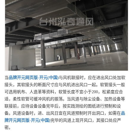
当
品牌
开元网页版-开元(中国)
与风机联接时，应在进出风口处加软
接头，其软接头的断面尺寸应与风机进出风口一起。软管接头一般
可选用帆布、人造革等资料，软管长度不宜小于200，松紧度应合
适，柔性软管可缓冲风机的振荡。当风道与除尘设备、加热设备等
联接前，应待设备设备完毕后，按实践测绘的图纸进行预制和设
备。风道设备时，进、出风日宜在风道预制时开出洞口，如需在
品
牌
开元网页版-开元(中国)
完毕的风道上现开风口，其接口处应严
密。