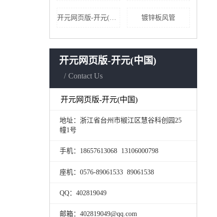
开元网页版-开元(中国)价格
镀锌板风管
开元网页版-开元(中国)
Contact Us
开元网页版-开元(中国)
地址：浙江省台州市椒江区慧谷科创园25
幢1号
手机：18657613068 13106000798
座机：0576-89061533 89061538
QQ：402819049
邮箱：402819049@qq.com