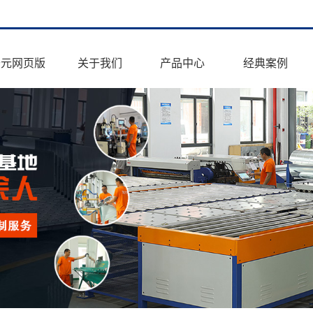
开元网页版
关于我们
产品中心
经典案例
公司简介
镀锌钢板风管
政府工程
开元网页版
玻镁复合风管
写字楼&商住楼
生产车间
钢面耐火复合风管
厂房&产业园
资质荣誉
住宅小区
联系方式