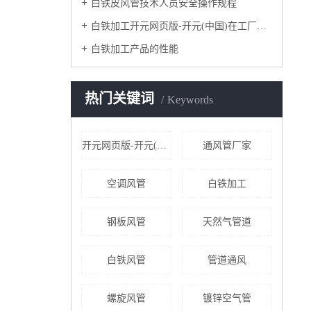
白铁皮风管技术人员安全操作规程
白铁加工开元网页版-开元(中国)在工厂中的应用
白铁加工产品的性能
热门关键词
Keywords
开元网页版-开元(中国)批发
通风管厂家
空调风管
白铁加工
钢板风管
天然气管道
白铁风管
管道通风
螺旋风管
镀锌空气管