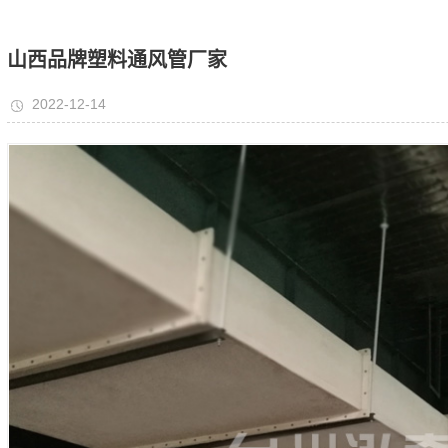
山西品牌塑料通风管厂家
2022-12-14