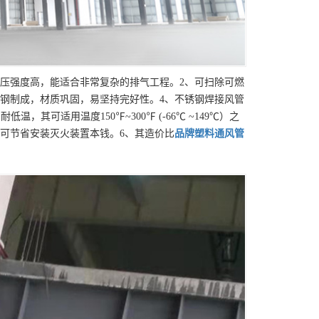
压强度高，能适合非常复杂的排气工程。2、可扫除可燃
钢制成，材质巩固，易坚持完好性。4、不锈钢焊接风管
温，其可适用温度150℉~300℉ (-66℃ ~149℃）之
可节省安装灭火装置本钱。6、其造价比
品牌
塑料通风管