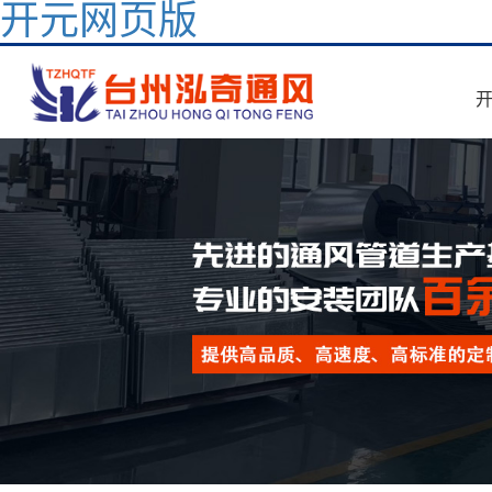
开元网页版