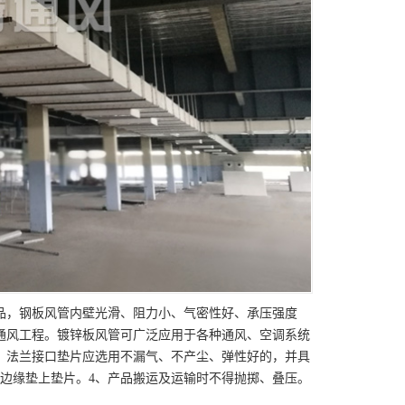
品，钢板风管内壁光滑、阻力小、气密性好、承压强度
通风工程。镀锌板风管可广泛应用于各种通风、空调系统
、法兰接口垫片应选用不漏气、不产尘、弹性好的，并具
边缘垫上垫片。4、产品搬运及运输时不得抛掷、叠压。