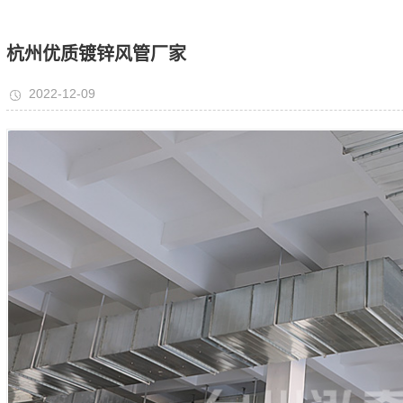
杭州优质镀锌风管厂家
2022-12-09