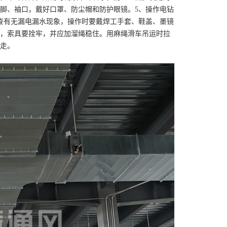
脚、袖口，戴好口罩、防尘帽和防护眼镜。5、操作电钻
查有无漏电漏水现象，操作时要戴焊工手套、鞋盖、墨镜
，索具要拴牢，并应加溜绳稳住。用麻绳滑车吊运时拉
走。