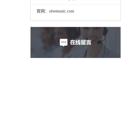
官网：ofeemusic.com