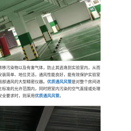
转移污染物以及有害气体，防止其逃逸到实验室内，从而
安装简单、地位灵活，通风性能良好，能有效保护实验室
局部通风的大型精密仪器。
优质
通风风管
是对整个房间进
生标准的允许范围内，同时把室内污染的空气直接或处理
安全要求时，则采用
优质
通风风管
。