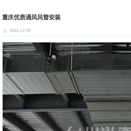
重庆优质通风风管安装
2022-12-09