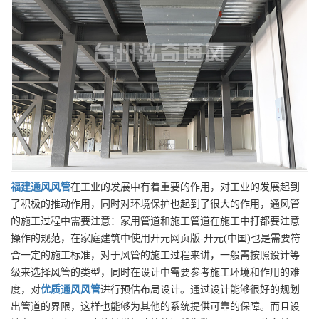
福建
通风风管
在工业的发展中有着重要的作用，对工业的发展起到
了积极的推动作用，同时对环境保护也起到了很大的作用，通风管
的施工过程中需要注意：家用管道和施工管道在施工中打都要注意
操作的规范，在家庭建筑中使用开元网页版-开元(中国)也是需要符
合一定的施工标准，对于风管的施工过程来讲，一般需按照设计等
级来选择风管的类型，同时在设计中需要参考施工环境和作用的难
度，对
优质
通风风管
进行预估布局设计。通过设计能够很好的规划
出管道的界限，这样也能够为其他的系统提供可靠的保障。而且设