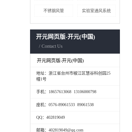
不锈钢风管
实验室通风系统
开元网页版-开元(中国)
Contact Us
开元网页版-开元(中国)
地址：浙江省台州市椒江区慧谷科创园25
幢1号
手机：18657613068 13106000798
座机：0576-89061533 89061538
QQ：402819049
邮箱：402819049@qq.com