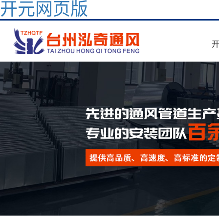
开元网页版