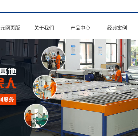
开元网页版
关于我们
产品中心
经典案例
公司简介
镀锌钢板风管
政府工程
开元网页版
玻镁复合风管
写字楼&商住楼
生产车间
钢面耐火复合风管
厂房&产业园
资质荣誉
住宅小区
联系方式