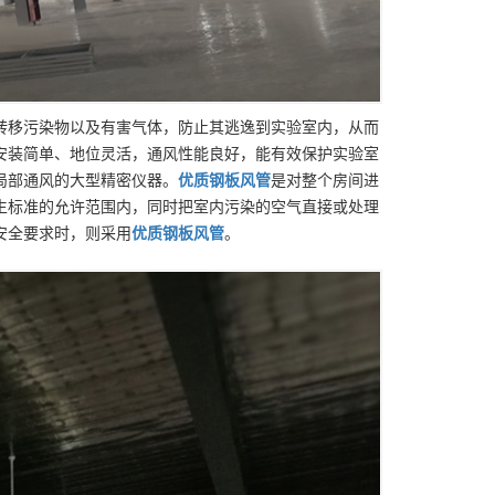
转移污染物以及有害气体，防止其逃逸到实验室内，从而
安装简单、地位灵活，通风性能良好，能有效保护实验室
局部通风的大型精密仪器。
优质
钢板风管
是对整个房间进
生标准的允许范围内，同时把室内污染的空气直接或处理
安全要求时，则采用
优质
钢板风管
。