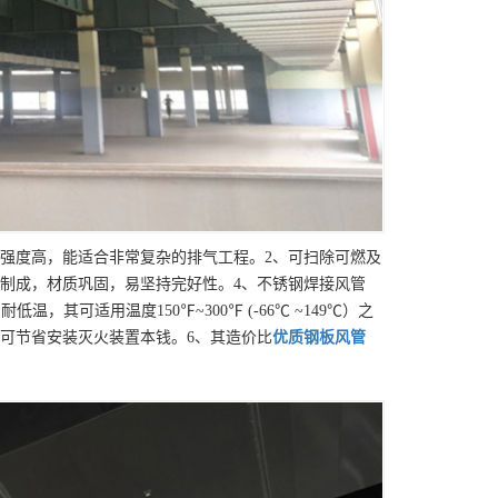
强度高，能适合非常复杂的排气工程。2、可扫除可燃及
制成，材质巩固，易坚持完好性。4、不锈钢焊接风管
温，其可适用温度150℉~300℉ (-66℃ ~149℃）之
可节省安装灭火装置本钱。6、其造价比
优质
钢板风管