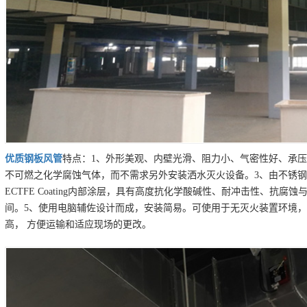
优质
钢板风管
特点：1、外形美观、内壁光滑、阻力小、气密性好、承压
不可燃之化学腐蚀气体，而不需求另外安装洒水灭火设备。3、由不锈钢
ECTFE Coating内部涂层，具有高度抗化学酸碱性、耐冲击性、抗腐蚀与耐低
间。5、使用电脑辅佐设计而成，安装简易。可使用于无灭火装置环境，
高， 方便运输和适应现场的更改。