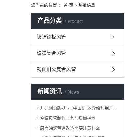
您当前的位置 ：
首 页
>
热推信息
产品分类
Product
镀锌钢板风管
玻镁复合风管
钢面耐火复合风管
新闻资讯
News
开元网页版-开元(中国)厂家介绍利用开元网页版-开元(中国)降温需要注意哪些细节
空调风管制作工艺与质量控制
厨房油烟管道改造需要注意什么