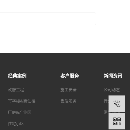
经典案例
客户服务
新闻资讯
政府工程
施工安全
公司动态
写字楼&商住楼
售后服务
行业新闻
1
厂房&产业园
常见问题
住宅小区