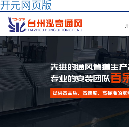
开元网页版