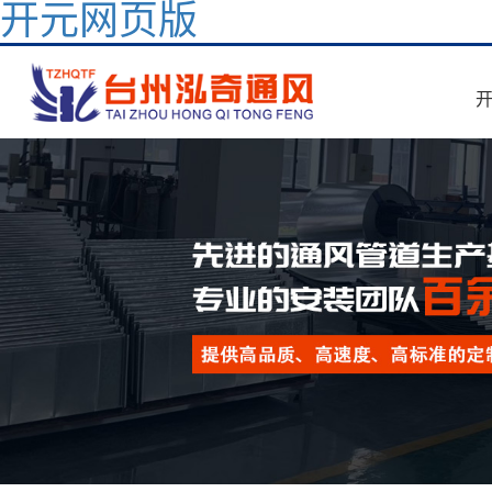
开元网页版